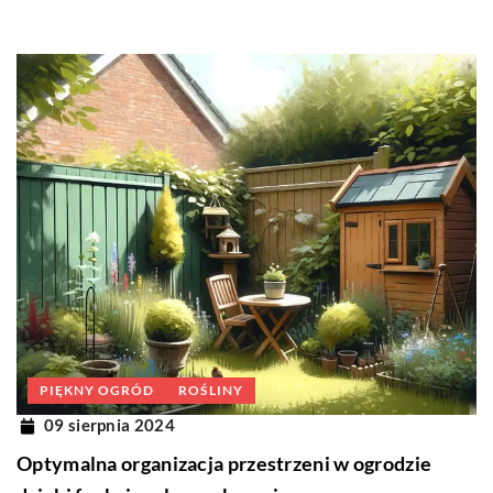
PIĘKNY OGRÓD
ROŚLINY
09 sierpnia 2024
Optymalna organizacja przestrzeni w ogrodzie