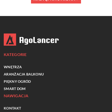
KATEGORIE
WNĘTRZA
ARANŻACJA BALKONU
PIĘKNY OGRÓD
SMART DOM
NAWIGACJA
KONTAKT