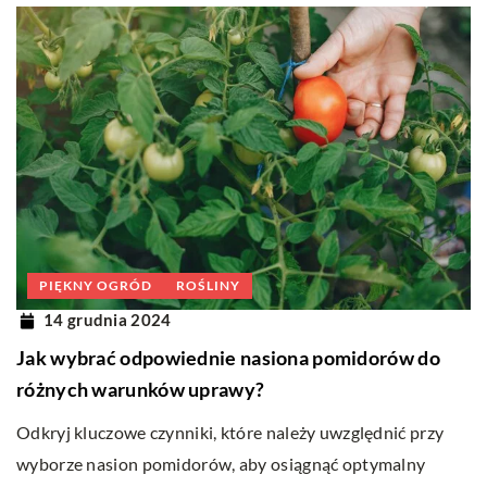
PIĘKNY OGRÓD
ROŚLINY
14 grudnia 2024
Jak wybrać odpowiednie nasiona pomidorów do
różnych warunków uprawy?
Odkryj kluczowe czynniki, które należy uwzględnić przy
wyborze nasion pomidorów, aby osiągnąć optymalny