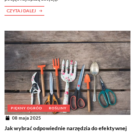
CZYTAJ DALEJ
PIĘKNY OGRÓD
ROŚLINY
08 maja 2025
Jak wybrać odpowiednie narzędzia do efektywnej