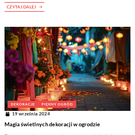
CZYTAJ DALEJ
DEKORACJE
PIĘKNY OGRÓD
19 września 2024
Magia świetlnych dekoracji w ogrodzie