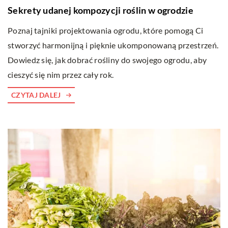
Sekrety udanej kompozycji roślin w ogrodzie
Poznaj tajniki projektowania ogrodu, które pomogą Ci
stworzyć harmonijną i pięknie ukomponowaną przestrzeń.
Dowiedz się, jak dobrać rośliny do swojego ogrodu, aby
cieszyć się nim przez cały rok.
CZYTAJ DALEJ