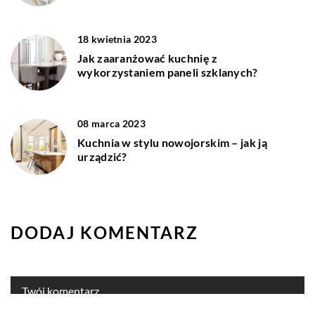
18 kwietnia 2023
Jak zaaranżować kuchnię z
wykorzystaniem paneli szklanych?
08 marca 2023
Kuchnia w stylu nowojorskim – jak ją
urządzić?
DODAJ KOMENTARZ