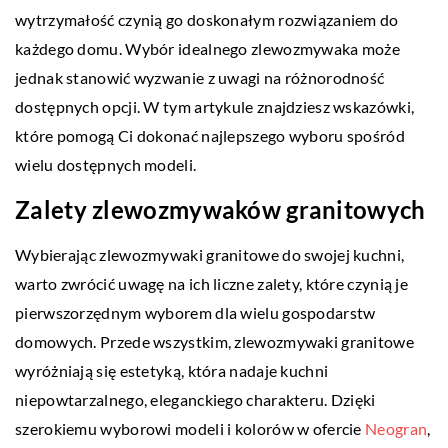
wytrzymałość czynią go doskonałym rozwiązaniem do
każdego domu. Wybór idealnego zlewozmywaka może
jednak stanowić wyzwanie z uwagi na różnorodność
dostępnych opcji. W tym artykule znajdziesz wskazówki,
które pomogą Ci dokonać najlepszego wyboru spośród
wielu dostępnych modeli.
Zalety zlewozmywaków granitowych
Wybierając zlewozmywaki granitowe do swojej kuchni,
warto zwrócić uwagę na ich liczne zalety, które czynią je
pierwszorzędnym wyborem dla wielu gospodarstw
domowych. Przede wszystkim, zlewozmywaki granitowe
wyróżniają się estetyką, która nadaje kuchni
niepowtarzalnego, eleganckiego charakteru. Dzięki
szerokiemu wyborowi modeli i kolorów w ofercie
Neogran
,