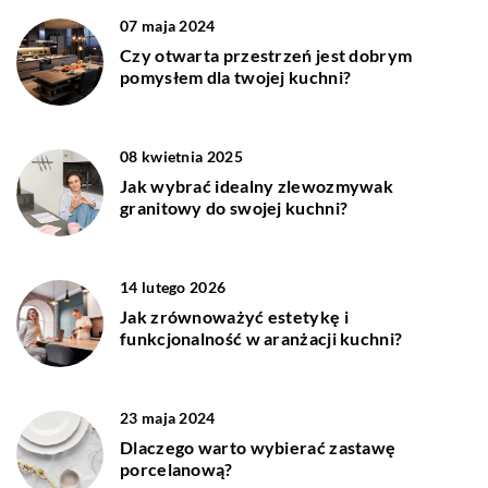
07 maja 2024
Czy otwarta przestrzeń jest dobrym
pomysłem dla twojej kuchni?
08 kwietnia 2025
Jak wybrać idealny zlewozmywak
granitowy do swojej kuchni?
14 lutego 2026
Jak zrównoważyć estetykę i
funkcjonalność w aranżacji kuchni?
23 maja 2024
Dlaczego warto wybierać zastawę
porcelanową?