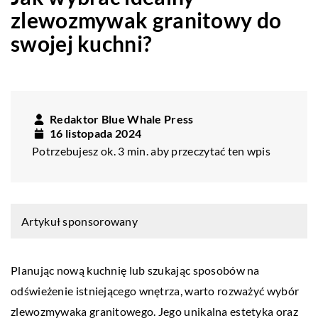
zlewozmywak granitowy do
swojej kuchni?
Redaktor Blue Whale Press
16 listopada 2024
Potrzebujesz ok. 3 min. aby przeczytać ten wpis
Artykuł sponsorowany
Planując nową kuchnię lub szukając sposobów na
odświeżenie istniejącego wnętrza, warto rozważyć wybór
zlewozmywaka granitowego. Jego unikalna estetyka oraz