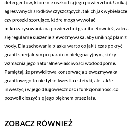
detergentów, które nie uszkodzą jego powierzchni. Unikaj
agresywnych środków czyszczących, takich jak wybielacze
czy proszki szorujące, które mogą wywołać
mikrozarysowania na powierzchni granitu. Również, zaleca
się regularne suszenie zlewozmywaka, aby uniknąć plam z
wody. Dla zachowania blasku warto co jakiś czas pokryć
granit specjalnym preparatem pielęgnacyjnym, który
wzmacnia jego naturalne właściwości wodoodporne.
Pamiętaj, że prawidłowa konserwacja zlewozmywaka
granitowego to nie tylko kwestia estetyki, ale także
inwestycji w jego długowieczność i funkcjonalność, co
pozwoli cieszyć się jego pięknem przez lata.
ZOBACZ RÓWNIEŻ