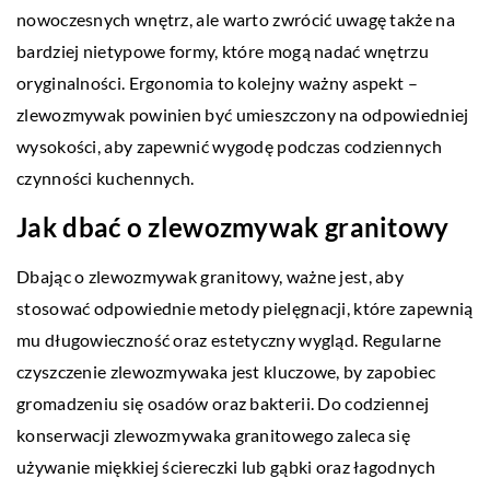
nowoczesnych wnętrz, ale warto zwrócić uwagę także na
bardziej nietypowe formy, które mogą nadać wnętrzu
oryginalności. Ergonomia to kolejny ważny aspekt –
zlewozmywak powinien być umieszczony na odpowiedniej
wysokości, aby zapewnić wygodę podczas codziennych
czynności kuchennych.
Jak dbać o zlewozmywak granitowy
Dbając o zlewozmywak granitowy, ważne jest, aby
stosować odpowiednie metody pielęgnacji, które zapewnią
mu długowieczność oraz estetyczny wygląd. Regularne
czyszczenie zlewozmywaka jest kluczowe, by zapobiec
gromadzeniu się osadów oraz bakterii. Do codziennej
konserwacji zlewozmywaka granitowego zaleca się
używanie miękkiej ściereczki lub gąbki oraz łagodnych