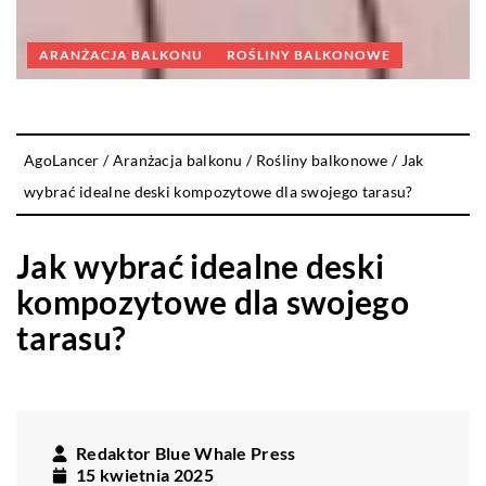
ARANŻACJA BALKONU
ROŚLINY BALKONOWE
AgoLancer
/
Aranżacja balkonu
/
Rośliny balkonowe
/
Jak
wybrać idealne deski kompozytowe dla swojego tarasu?
Jak wybrać idealne deski
kompozytowe dla swojego
tarasu?
Redaktor Blue Whale Press
15 kwietnia 2025