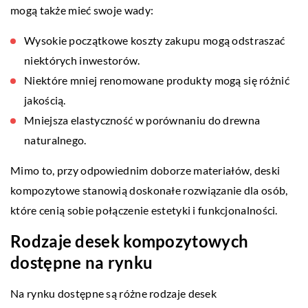
mogą także mieć swoje wady:
Wysokie początkowe koszty zakupu mogą odstraszać
niektórych inwestorów.
Niektóre mniej renomowane produkty mogą się różnić
jakością.
Mniejsza elastyczność w porównaniu do drewna
naturalnego.
Mimo to, przy odpowiednim doborze materiałów, deski
kompozytowe stanowią doskonałe rozwiązanie dla osób,
które cenią sobie połączenie estetyki i funkcjonalności.
Rodzaje desek kompozytowych
dostępne na rynku
Na rynku dostępne są różne rodzaje desek