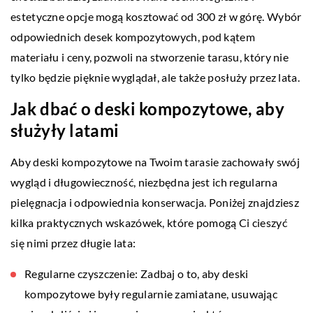
estetyczne opcje mogą kosztować od 300 zł w górę. Wybór
odpowiednich desek kompozytowych, pod kątem
materiału i ceny, pozwoli na stworzenie tarasu, który nie
tylko będzie pięknie wyglądał, ale także posłuży przez lata.
Jak dbać o deski kompozytowe, aby
służyły latami
Aby deski kompozytowe na Twoim tarasie zachowały swój
wygląd i długowieczność, niezbędna jest ich regularna
pielęgnacja i odpowiednia konserwacja. Poniżej znajdziesz
kilka praktycznych wskazówek, które pomogą Ci cieszyć
się nimi przez długie lata:
Regularne czyszczenie: Zadbaj o to, aby deski
kompozytowe były regularnie zamiatane, usuwając