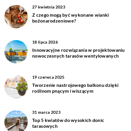
27 kwietnia 2023
Z czego mogą być wykonane wianki
bożonarodzeniowe?
18 lipca 2026
Innowacyjne rozwiązania w projektowaniu
nowoczesnych tarasów wentylowanych
19 czerwca 2025
Tworzenie nastrojowego balkonu dzięki
roślinom pnącym i wiszącym
31 marca 2023
Top 5 kwiatów do wysokich donic
tarasowych