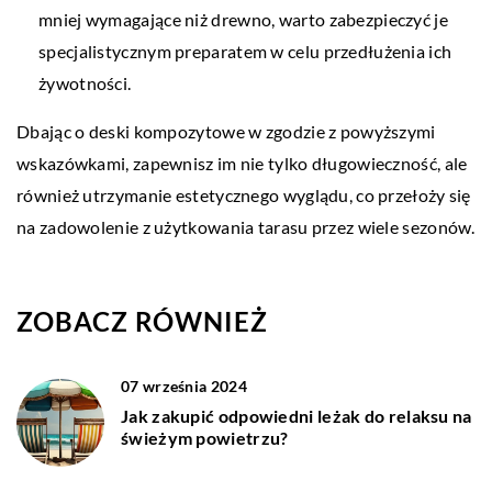
mniej wymagające niż drewno, warto zabezpieczyć je
specjalistycznym preparatem w celu przedłużenia ich
żywotności.
Dbając o deski kompozytowe w zgodzie z powyższymi
wskazówkami, zapewnisz im nie tylko długowieczność, ale
również utrzymanie estetycznego wyglądu, co przełoży się
na zadowolenie z użytkowania tarasu przez wiele sezonów.
ZOBACZ RÓWNIEŻ
07 września 2024
Jak zakupić odpowiedni leżak do relaksu na
świeżym powietrzu?