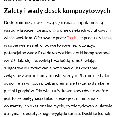
Zalety i wady desek kompozytowych
Deski kompozytowe cieszą się rosnącą popularnością
wśród właścicieli tarasów, głównie dzięki ich wyjątkowym
właściwościom. Oferowane przez
Deckline
produkty łączą
w sobie wiele zalet, choć warto również rozważyć
potencjalne wady. Przede wszystkim, deski kompozytowe
wyróżniają się niezwykłą trwałością, umożliwiając
długotrwałe użytkowanie bez obaw o uszkodzenia
związane z warunkami atmosferycznymi. Są one nie tylko
odporne na wilgoć i przebarwienia, ale także na działanie
pleśni i grzybów. Dla wielu użytkowników równie ważne
jest to, że pielęgnacja takich desek jest minimalna –
wystarczy ich okazjonalne mycie, co zdecydowanie ułatwia
utrzymanie estetycznego wyglądu tarasu. Deski te jednak