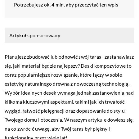
Potrzebujesz ok. 4 min. aby przeczytać ten wpis
Artykuł sponsorowany
Planujesz zbudować lub odnowić swój taras i zastanawiasz
się, jaki materiał będzie najlepszy? Deski kompozytowe to
coraz popularniejsze rozwiązanie, które łączy w sobie
estetykę naturalnego drewna z nowoczesną technologią.
Wybór idealnych desek wymaga jednak zastanowienia nad
kilkoma kluczowymi aspektami, takimi jak ich trwałość,
wygląd, łatwość pielęgnacji oraz dopasowanie do stylu
Twojego domu i otoczenia. W naszym artykule dowiesz się,
na co zwrócić uwagę, aby Twój taras był piękny i
funkcjonalny przez wiele lat!