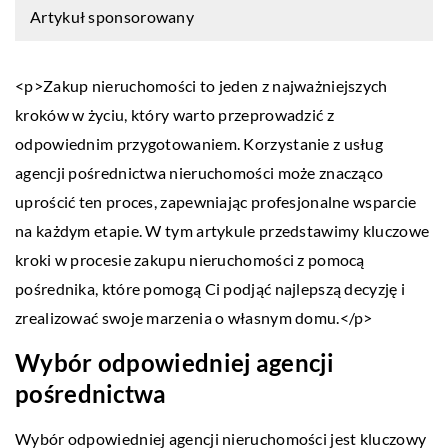
Artykuł sponsorowany
<p>Zakup nieruchomości to jeden z najważniejszych
kroków w życiu, który warto przeprowadzić z
odpowiednim przygotowaniem. Korzystanie z usług
agencji pośrednictwa nieruchomości może znacząco
uprościć ten proces, zapewniając profesjonalne wsparcie
na każdym etapie. W tym artykule przedstawimy kluczowe
kroki w procesie zakupu nieruchomości z pomocą
pośrednika, które pomogą Ci podjąć najlepszą decyzję i
zrealizować swoje marzenia o własnym domu.</p>
Wybór odpowiedniej agencji
pośrednictwa
Wybór odpowiedniej agencji nieruchomości jest kluczowy