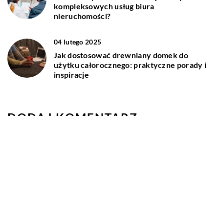
kompleksowych usług biura
nieruchomości?
04 lutego 2025
Jak dostosować drewniany domek do
użytku całorocznego: praktyczne porady i
inspiracje
DODAJ KOMENTARZ