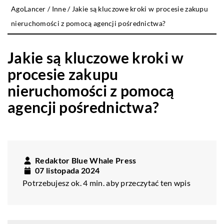
AgoLancer
/
Inne
/
Jakie są kluczowe kroki w procesie zakupu
nieruchomości z pomocą agencji pośrednictwa?
Jakie są kluczowe kroki w
procesie zakupu
nieruchomości z pomocą
agencji pośrednictwa?
Redaktor Blue Whale Press
07 listopada 2024
Potrzebujesz ok. 4 min. aby przeczytać ten wpis