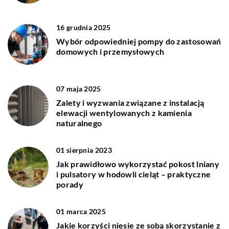
16 grudnia 2025
Wybór odpowiedniej pompy do zastosowań
domowych i przemysłowych
07 maja 2025
Zalety i wyzwania związane z instalacją
elewacji wentylowanych z kamienia
naturalnego
01 sierpnia 2023
Jak prawidłowo wykorzystać pokost lniany
i pulsatory w hodowli cieląt – praktyczne
porady
01 marca 2025
Jakie korzyści niesie ze sobą skorzystanie z