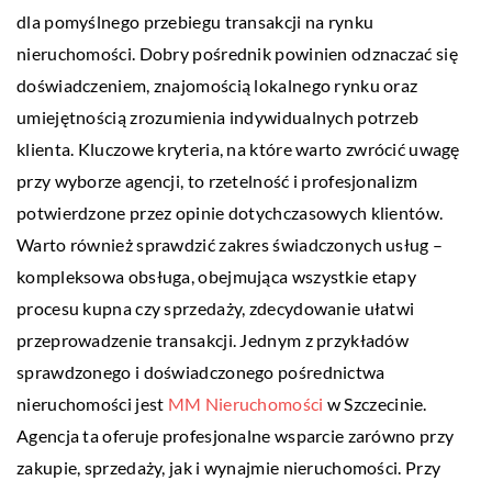
dla pomyślnego przebiegu transakcji na rynku
nieruchomości. Dobry pośrednik powinien odznaczać się
doświadczeniem, znajomością lokalnego rynku oraz
umiejętnością zrozumienia indywidualnych potrzeb
klienta. Kluczowe kryteria, na które warto zwrócić uwagę
przy wyborze agencji, to rzetelność i profesjonalizm
potwierdzone przez opinie dotychczasowych klientów.
Warto również sprawdzić zakres świadczonych usług –
kompleksowa obsługa, obejmująca wszystkie etapy
procesu kupna czy sprzedaży, zdecydowanie ułatwi
przeprowadzenie transakcji. Jednym z przykładów
sprawdzonego i doświadczonego pośrednictwa
nieruchomości jest
MM Nieruchomości
w Szczecinie.
Agencja ta oferuje profesjonalne wsparcie zarówno przy
zakupie, sprzedaży, jak i wynajmie nieruchomości. Przy