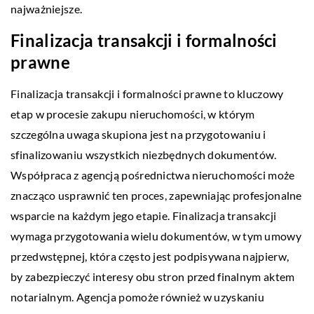
najważniejsze.
Finalizacja transakcji i formalności
prawne
Finalizacja transakcji i formalności prawne to kluczowy
etap w procesie zakupu nieruchomości, w którym
szczególna uwaga skupiona jest na przygotowaniu i
sfinalizowaniu wszystkich niezbędnych dokumentów.
Współpraca z agencją pośrednictwa nieruchomości może
znacząco usprawnić ten proces, zapewniając profesjonalne
wsparcie na każdym jego etapie. Finalizacja transakcji
wymaga przygotowania wielu dokumentów, w tym umowy
przedwstępnej, która często jest podpisywana najpierw,
by zabezpieczyć interesy obu stron przed finalnym aktem
notarialnym. Agencja pomoże również w uzyskaniu