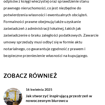
odpisów z księgi wieczystej oraz sprawdzenie stanu
prawnego nieruchomości, co jest niezbędne do
potwierdzenia własności i ewentualnych obciążeń.
Formalności prawne obejmują także uzyskanie
zaświadczeń z administracji lokalnej, takich jak
zaświadczenie o braku zaległości podatkowych. Zawarcie
umowy sprzedaży musi odbyć się w formie aktu
notarialnego, co gwarantuje zgodność z prawem i
bezpieczne przeniesienie własności na kupującego.
ZOBACZ RÓWNIEŻ
16 kwietnia 2025
Jak stworzyć inspirującą przestrzeń w
nowoczesnym biurowcu