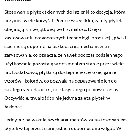
Stosowanie płytek ściennych do łazienki to decyzja, która
przynosi wiele korzyści. Przede wszystkim, zalety płytek
obejmują ich wyjątkową wytrzymałość. Dzięki
zastosowaniu nowoczesnych technologii produkcji, płytki
ścienne są odporne na uszkodzenia mechaniczne i
zarysowania, co oznacza, że nawet podczas codziennego
użytkowania pozostają w doskonałym stanie przez wiele
lat. Dodatkowo, płytki są dostępne w szerokiej gamie
wzorów i kolorów, co pozwala na dopasowanie ich do
każdego stylu łazienki, od klasycznego po nowoczesny.
Oczywiście, trwałość to nie jedyna zaleta płytek w
łazience.
Jednym z najważniejszych argumentów za zastosowaniem
płytek w tej przestrzeni jest ich odporność na wilgoć. W