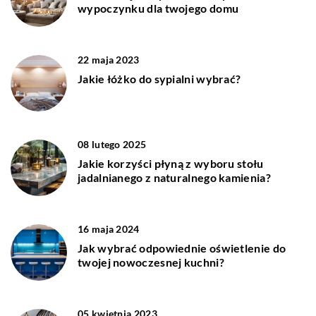
wypoczynku dla twojego domu
22 maja 2023
Jakie łóżko do sypialni wybrać?
08 lutego 2025
Jakie korzyści płyną z wyboru stołu
jadalnianego z naturalnego kamienia?
16 maja 2024
Jak wybrać odpowiednie oświetlenie do
twojej nowoczesnej kuchni?
05 kwietnia 2023