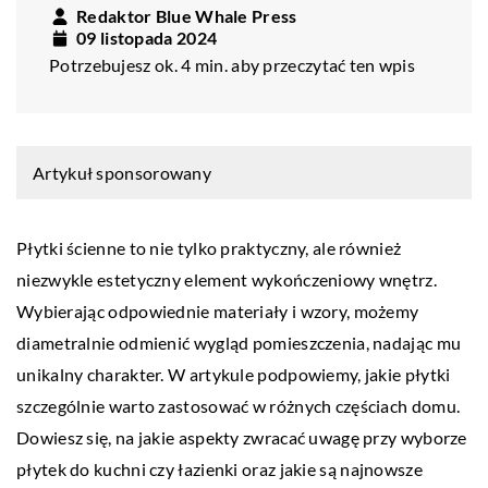
Redaktor Blue Whale Press
09 listopada 2024
Potrzebujesz ok. 4 min. aby przeczytać ten wpis
Artykuł sponsorowany
Płytki ścienne to nie tylko praktyczny, ale również
niezwykle estetyczny element wykończeniowy wnętrz.
Wybierając odpowiednie materiały i wzory, możemy
diametralnie odmienić wygląd pomieszczenia, nadając mu
unikalny charakter. W artykule podpowiemy, jakie płytki
szczególnie warto zastosować w różnych częściach domu.
Dowiesz się, na jakie aspekty zwracać uwagę przy wyborze
płytek do kuchni czy łazienki oraz jakie są najnowsze