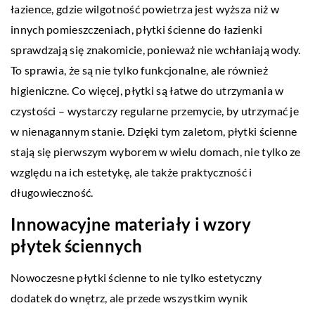
łazience, gdzie wilgotność powietrza jest wyższa niż w
innych pomieszczeniach, płytki ścienne do łazienki
sprawdzają się znakomicie, ponieważ nie wchłaniają wody.
To sprawia, że są nie tylko funkcjonalne, ale również
higieniczne. Co więcej, płytki są łatwe do utrzymania w
czystości – wystarczy regularne przemycie, by utrzymać je
w nienagannym stanie. Dzięki tym zaletom, płytki ścienne
stają się pierwszym wyborem w wielu domach, nie tylko ze
względu na ich estetykę, ale także praktyczność i
długowieczność.
Innowacyjne materiały i wzory
płytek ściennych
Nowoczesne płytki ścienne to nie tylko estetyczny
dodatek do wnętrz, ale przede wszystkim wynik