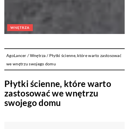
WNĘTRZA
AgoLancer
/
Wnętrza
/
Płytki ścienne, które warto zastosować
we wnętrzu swojego domu
Płytki ścienne, które warto
zastosować we wnętrzu
swojego domu