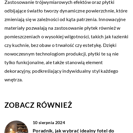
Zastosowanie trójwymiarowych efektów oraz płytki
odbijające światło tworzy dynamiczne powierzchnie, które
zmieniają się w zależności od kąta patrzenia. Innowacyjne
materiały pozwalają na zastosowanie płytek również w
pomieszczeniach o wysokiej wilgotności, takich jak łazienki
czy kuchnie, bez obaw o trwałość czy estetykę. Dzięki
nowoczesnym technologiom produkcji, płytki te są nie
tylko funkcjonalne, ale także stanowią element
dekoracyjny, podkreślający indywidualny styl każdego
wnętrza.
ZOBACZ RÓWNIEŻ
10 sierpnia 2024
Poradnik, jak wybrać idealny fotel do