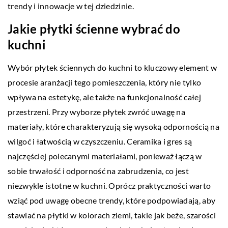
trendy i innowacje w tej dziedzinie.
Jakie płytki ścienne wybrać do
kuchni
Wybór płytek ściennych do kuchni to kluczowy element w
procesie aranżacji tego pomieszczenia, który nie tylko
wpływa na estetykę, ale także na funkcjonalność całej
przestrzeni. Przy wyborze płytek zwróć uwagę na
materiały, które charakteryzują się wysoką odpornością na
wilgoć i łatwością w czyszczeniu. Ceramika i gres są
najczęściej polecanymi materiałami, ponieważ łączą w
sobie trwałość i odporność na zabrudzenia, co jest
niezwykle istotne w kuchni. Oprócz praktyczności warto
wziąć pod uwagę obecne trendy, które podpowiadają, aby
stawiać na płytki w kolorach ziemi, takie jak beże, szarości