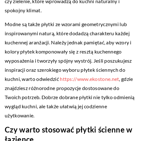
czy zielenie, które wprowadzą do kuchni naturalny i
spokojny klimat.
Modne są także płytki ze wzorami geometrycznymi lub
inspirowanymi naturą, które dodadzą charakteru każdej
kuchennej aranżacji. Należy jednak pamiętać, aby wzory i
kolory płytek komponowały się z resztą kuchennego
wyposażenia i tworzyły spójny wystrój. Jeśli poszukujesz
inspiracji oraz szerokiego wyboru płytek ściennych do
kuchni, warto odwiedzić
https://www.ekostone.net
, gdzie
znajdziesz różnorodne propozycje dostosowane do
Twoich potrzeb. Dobrze dobrane płytki nie tylko odmienią
wygląd kuchni, ale także ułatwią jej codzienne
użytkowanie.
Czy warto stosować płytki ścienne w
łazience