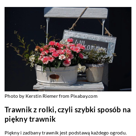
Photo by Kerstin Riemer from Pixabay.com
Trawnik z rolki, czyli szybki sposób na
piękny trawnik
Piękny i zadbany trawnik jest podstawą każdego ogrodu.