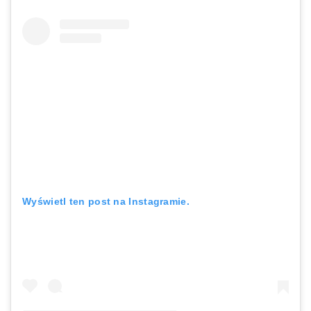
Wyświetl ten post na Instagramie.