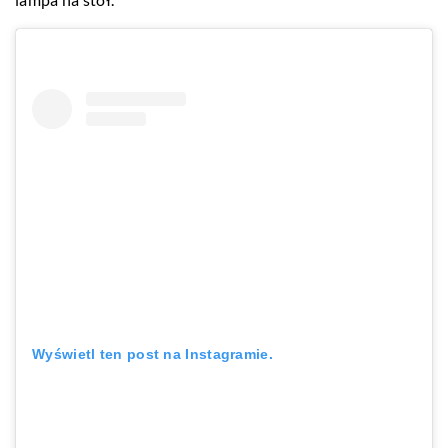
Wyświetl ten post na Instagramie.