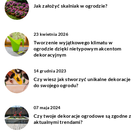
Jak założyć skalniak w ogrodzie?
23 kwietnia 2026
Tworzenie wyjątkowego klimatu w
ogrodzie dzięki nietypowym akcentom
dekoracyjnym
14 grudnia 2023
Czy wiesz jak stworzyć unikalne dekoracje
do swojego ogrodu?
07 maja 2024
Czy twoje dekoracje ogrodowe są zgodne z
aktualnymi trendami?