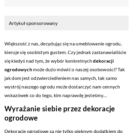
Artykuł sponsorowany
Większość z nas, decydując się na umeblowanie ogrodu,
kieruje się osobistym gustem. Czy jednak zastanawialiście
się kiedyś nad tym, że wybór konkretnych
dekoracji
ogrodowych
może dużo mówić o naszej osobowości? Tak
jak dom jest odzwierciedleniem nas samych, tak samo
wystrój naszego ogrodu może dostarczyć nam cennych
wskazówek co do tego, kim naprawdę jesteśmy…
Wyrażanie siebie przez dekoracje
ogrodowe
Dekoracje ogrodowe są nie tylko pięknym dodatkiem do