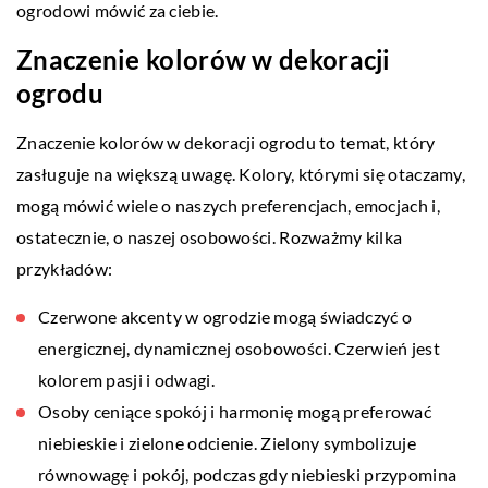
ogrodowi mówić za ciebie.
Znaczenie kolorów w dekoracji
ogrodu
Znaczenie kolorów w dekoracji ogrodu to temat, który
zasługuje na większą uwagę. Kolory, którymi się otaczamy,
mogą mówić wiele o naszych preferencjach, emocjach i,
ostatecznie, o naszej osobowości. Rozważmy kilka
przykładów:
Czerwone akcenty w ogrodzie mogą świadczyć o
energicznej, dynamicznej osobowości. Czerwień jest
kolorem pasji i odwagi.
Osoby ceniące spokój i harmonię mogą preferować
niebieskie i zielone odcienie. Zielony symbolizuje
równowagę i pokój, podczas gdy niebieski przypomina