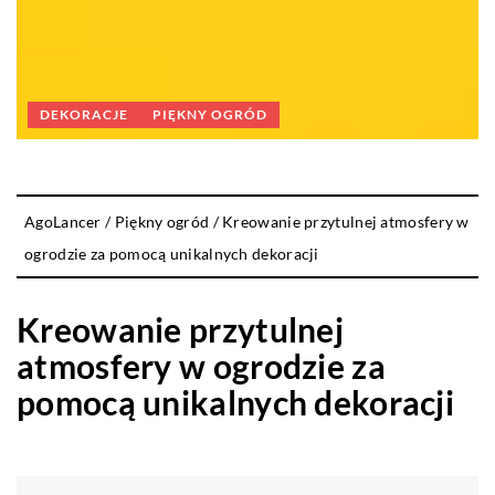
DEKORACJE
PIĘKNY OGRÓD
AgoLancer
/
Piękny ogród
/
Kreowanie przytulnej atmosfery w
ogrodzie za pomocą unikalnych dekoracji
Kreowanie przytulnej
atmosfery w ogrodzie za
pomocą unikalnych dekoracji