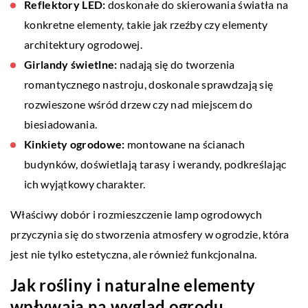
Reflektory LED:
doskonałe do skierowania światła na
konkretne elementy, takie jak rzeźby czy elementy
architektury ogrodowej.
Girlandy świetlne:
nadają się do tworzenia
romantycznego nastroju, doskonale sprawdzają się
rozwieszone wśród drzew czy nad miejscem do
biesiadowania.
Kinkiety ogrodowe:
montowane na ścianach
budynków, doświetlają tarasy i werandy, podkreślając
ich wyjątkowy charakter.
Właściwy dobór i rozmieszczenie lamp ogrodowych
przyczynia się do stworzenia atmosfery w ogrodzie, która
jest nie tylko estetyczna, ale również funkcjonalna.
Jak rośliny i naturalne elementy
wpływają na wygląd ogrodu