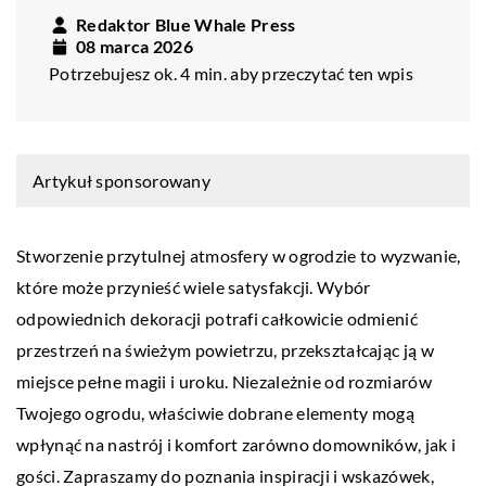
Redaktor Blue Whale Press
08 marca 2026
Potrzebujesz ok. 4 min. aby przeczytać ten wpis
Artykuł sponsorowany
Stworzenie przytulnej atmosfery w ogrodzie to wyzwanie,
które może przynieść wiele satysfakcji. Wybór
odpowiednich dekoracji potrafi całkowicie odmienić
przestrzeń na świeżym powietrzu, przekształcając ją w
miejsce pełne magii i uroku. Niezależnie od rozmiarów
Twojego ogrodu, właściwie dobrane elementy mogą
wpłynąć na nastrój i komfort zarówno domowników, jak i
gości. Zapraszamy do poznania inspiracji i wskazówek,