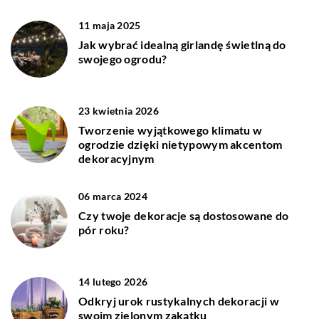
11 maja 2025
Jak wybrać idealną girlandę świetlną do
swojego ogrodu?
23 kwietnia 2026
Tworzenie wyjątkowego klimatu w
ogrodzie dzięki nietypowym akcentom
dekoracyjnym
06 marca 2024
Czy twoje dekoracje są dostosowane do
pór roku?
14 lutego 2026
Odkryj urok rustykalnych dekoracji w
swoim zielonym zakątku