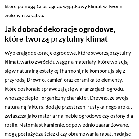
które pomogą Ci osiągnąć wyjątkowy klimat w Twoim
zielonym zakątku.
Jak dobrać dekoracje ogrodowe,
które tworzą przytulny klimat
Wybierając dekoracje ogrodowe, które stworzą przytulny
klimat, warto zwrócić uwagę na materiały, które wpisują
się w naturalną estetykę i harmonijnie komponują się z
przyrodą. Drewno, kamień oraz ceramika to elementy,
które doskonale sprawdzają się w aranżacjach ogrodu,
wnosząc ciepło i organiczny charakter. Drewno, ze swoją
naturalną fakturą, dodaje przestrzeni rustykalnego uroku,
zwłaszcza jako materiał na meble ogrodowe czy osłony dla
roślin. Natomiast kamienie, odpowiednio zaaranżowane,
mogą posłużyć za ścieżki czy obramowania rabat, nadając