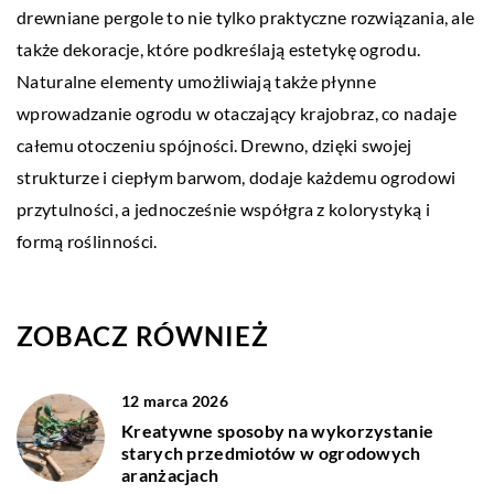
drewniane pergole to nie tylko praktyczne rozwiązania, ale
także dekoracje, które podkreślają estetykę ogrodu.
Naturalne elementy umożliwiają także płynne
wprowadzanie ogrodu w otaczający krajobraz, co nadaje
całemu otoczeniu spójności. Drewno, dzięki swojej
strukturze i ciepłym barwom, dodaje każdemu ogrodowi
przytulności, a jednocześnie współgra z kolorystyką i
formą roślinności.
ZOBACZ RÓWNIEŻ
12 marca 2026
Kreatywne sposoby na wykorzystanie
starych przedmiotów w ogrodowych
aranżacjach