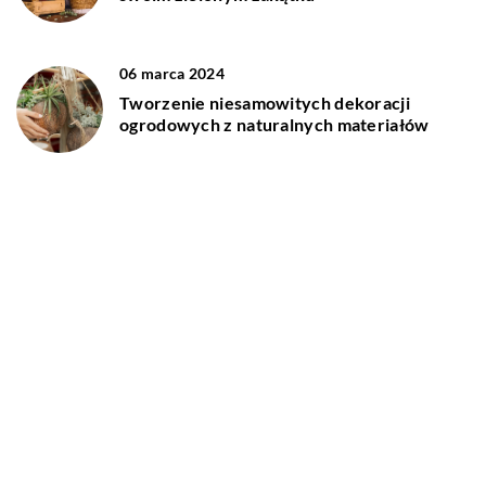
06 marca 2024
Tworzenie niesamowitych dekoracji
ogrodowych z naturalnych materiałów
DODAJ KOMENTARZ