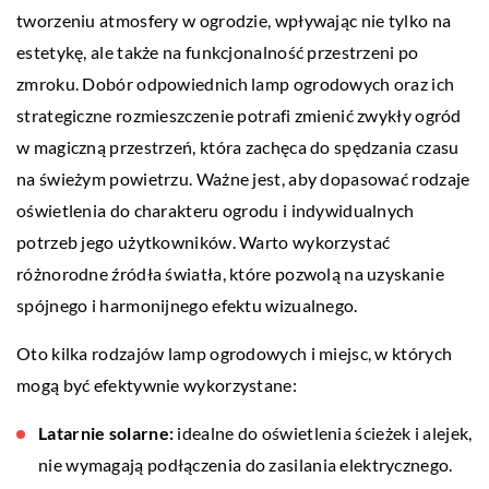
tworzeniu atmosfery w ogrodzie, wpływając nie tylko na
estetykę, ale także na funkcjonalność przestrzeni po
zmroku. Dobór odpowiednich lamp ogrodowych oraz ich
strategiczne rozmieszczenie potrafi zmienić zwykły ogród
w magiczną przestrzeń, która zachęca do spędzania czasu
na świeżym powietrzu. Ważne jest, aby dopasować rodzaje
oświetlenia do charakteru ogrodu i indywidualnych
potrzeb jego użytkowników. Warto wykorzystać
różnorodne źródła światła, które pozwolą na uzyskanie
spójnego i harmonijnego efektu wizualnego.
Oto kilka rodzajów lamp ogrodowych i miejsc, w których
mogą być efektywnie wykorzystane:
Latarnie solarne:
idealne do oświetlenia ścieżek i alejek,
nie wymagają podłączenia do zasilania elektrycznego.