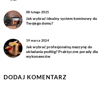
08 lutego 2025
Jak wybrać idealny system kominowy do
Twojego domu?
19 marca 2024
Jak wybrać profesjonalną maszynę do
układania podłóg? Praktyczne porady dla
wykonawców
DODAJ KOMENTARZ