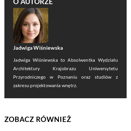
O AUTORZE
Jadwiga Wiśniewska
Jadwiga Wiśniewska to Absolwentka Wydziału
Architektury Krajobrazu Uniwersytetu
Przyrodniczego w Poznaniu oraz studiów z
zakresu projektowania wnętrz.
ZOBACZ RÓWNIEŻ