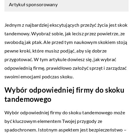
Artykuł sponsorowany
Jednym z najbardziej ekscytujących przeżyć życia jest skok
tandemowy. Wyobraź sobie, jak lecisz przez powietrze, ze
swobodą jak ptak. Ale przed tym naukowym skokiem stoją
pewne kroki, które musisz podjąć, aby się dobrze
przygotować. W tym artykule dowiesz się, jak wybrać
odpowiednią firmę, prawidłowo założyć sprzęt i zarządzać
swoimi emocjami podczas skoku.
Wybór odpowiedniej firmy do skoku
tandemowego
Wybór odpowiedniej firmy do skoku tandemowego może
być kluczowym elementem Twojej przygody ze
spadochronem. Istotnym aspektem jest bezpieczeństwo –