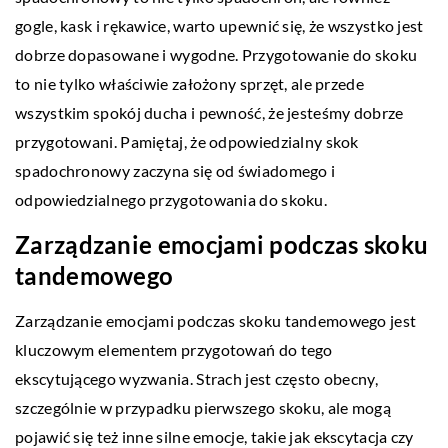
gogle, kask i rękawice, warto upewnić się, że wszystko jest
dobrze dopasowane i wygodne. Przygotowanie do skoku
to nie tylko właściwie założony sprzęt, ale przede
wszystkim spokój ducha i pewność, że jesteśmy dobrze
przygotowani. Pamiętaj, że odpowiedzialny skok
spadochronowy zaczyna się od świadomego i
odpowiedzialnego przygotowania do skoku.
Zarządzanie emocjami podczas skoku
tandemowego
Zarządzanie emocjami podczas skoku tandemowego jest
kluczowym elementem przygotowań do tego
ekscytującego wyzwania. Strach jest często obecny,
szczególnie w przypadku pierwszego skoku, ale mogą
pojawić się też inne silne emocje, takie jak ekscytacja czy