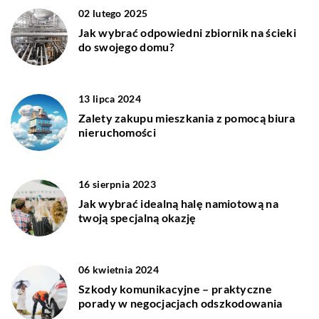
02 lutego 2025
Jak wybrać odpowiedni zbiornik na ścieki
do swojego domu?
13 lipca 2024
Zalety zakupu mieszkania z pomocą biura
nieruchomości
16 sierpnia 2023
Jak wybrać idealną halę namiotową na
twoją specjalną okazję
06 kwietnia 2024
Szkody komunikacyjne – praktyczne
porady w negocjacjach odszkodowania