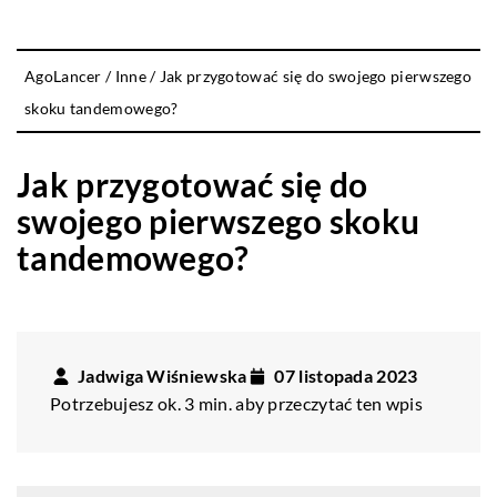
AgoLancer
/
Inne
/
Jak przygotować się do swojego pierwszego
skoku tandemowego?
Jak przygotować się do
swojego pierwszego skoku
tandemowego?
Jadwiga Wiśniewska
07 listopada 2023
Potrzebujesz ok. 3 min. aby przeczytać ten wpis