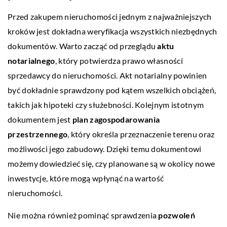
Przed zakupem nieruchomości jednym z najważniejszych
kroków jest dokładna weryfikacja wszystkich niezbędnych
dokumentów. Warto zacząć od przeglądu
aktu
notarialnego
, który potwierdza prawo własności
sprzedawcy do nieruchomości. Akt notarialny powinien
być dokładnie sprawdzony pod kątem wszelkich obciążeń,
takich jak hipoteki czy służebności. Kolejnym istotnym
dokumentem jest
plan zagospodarowania
przestrzennego
, który określa przeznaczenie terenu oraz
możliwości jego zabudowy. Dzięki temu dokumentowi
możemy dowiedzieć się, czy planowane są w okolicy nowe
inwestycje, które mogą wpłynąć na wartość
nieruchomości.
Nie można również pominąć sprawdzenia
pozwoleń