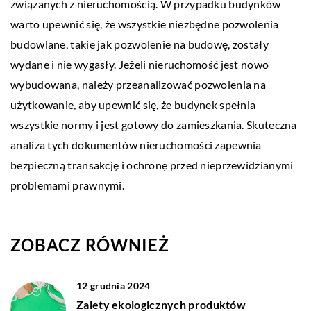
związanych z nieruchomością. W przypadku budynków
warto upewnić się, że wszystkie niezbędne pozwolenia
budowlane, takie jak pozwolenie na budowę, zostały
wydane i nie wygasły. Jeżeli nieruchomość jest nowo
wybudowana, należy przeanalizować pozwolenia na
użytkowanie, aby upewnić się, że budynek spełnia
wszystkie normy i jest gotowy do zamieszkania. Skuteczna
analiza tych dokumentów nieruchomości zapewnia
bezpieczną transakcję i ochronę przed nieprzewidzianymi
problemami prawnymi.
ZOBACZ RÓWNIEŻ
12 grudnia 2024
Zalety ekologicznych produktów