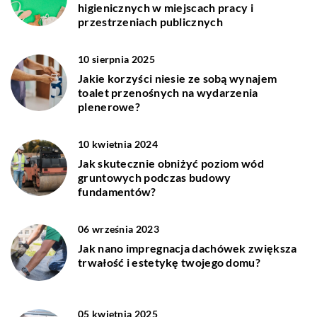
higienicznych w miejscach pracy i
przestrzeniach publicznych
10 sierpnia 2025
Jakie korzyści niesie ze sobą wynajem
toalet przenośnych na wydarzenia
plenerowe?
10 kwietnia 2024
Jak skutecznie obniżyć poziom wód
gruntowych podczas budowy
fundamentów?
06 września 2023
Jak nano impregnacja dachówek zwiększa
trwałość i estetykę twojego domu?
05 kwietnia 2025