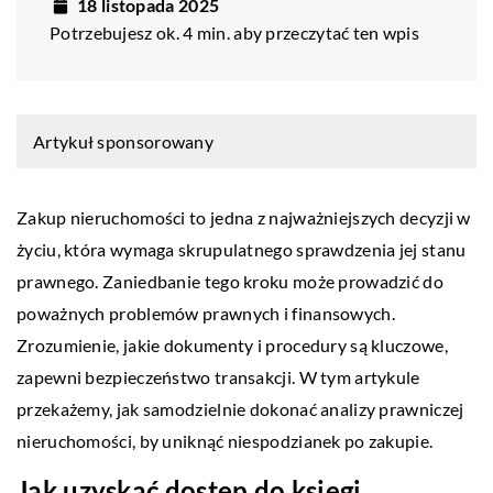
18 listopada 2025
Potrzebujesz ok. 4 min. aby przeczytać ten wpis
Artykuł sponsorowany
Zakup nieruchomości to jedna z najważniejszych decyzji w
życiu, która wymaga skrupulatnego sprawdzenia jej stanu
prawnego. Zaniedbanie tego kroku może prowadzić do
poważnych problemów prawnych i finansowych.
Zrozumienie, jakie dokumenty i procedury są kluczowe,
zapewni bezpieczeństwo transakcji. W tym artykule
przekażemy, jak samodzielnie dokonać analizy prawniczej
nieruchomości, by uniknąć niespodzianek po zakupie.
Jak uzyskać dostęp do księgi