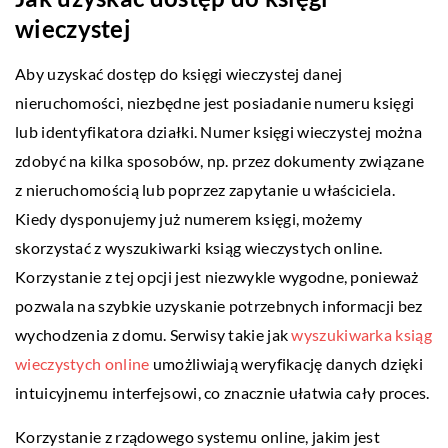
wieczystej
Aby uzyskać dostęp do księgi wieczystej danej
nieruchomości, niezbędne jest posiadanie numeru księgi
lub identyfikatora działki. Numer księgi wieczystej można
zdobyć na kilka sposobów, np. przez dokumenty związane
z nieruchomością lub poprzez zapytanie u właściciela.
Kiedy dysponujemy już numerem księgi, możemy
skorzystać z wyszukiwarki ksiąg wieczystych online.
Korzystanie z tej opcji jest niezwykle wygodne, ponieważ
pozwala na szybkie uzyskanie potrzebnych informacji bez
wychodzenia z domu. Serwisy takie jak
wyszukiwarka ksiąg
wieczystych online
umożliwiają weryfikację danych dzięki
intuicyjnemu interfejsowi, co znacznie ułatwia cały proces.
Korzystanie z rządowego systemu online, jakim jest