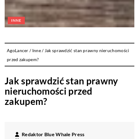
INNE
AgoLancer
/
Inne
/
Jak sprawdzić stan prawny nieruchomości
przed zakupem?
Jak sprawdzić stan prawny
nieruchomości przed
zakupem?
Redaktor Blue Whale Press