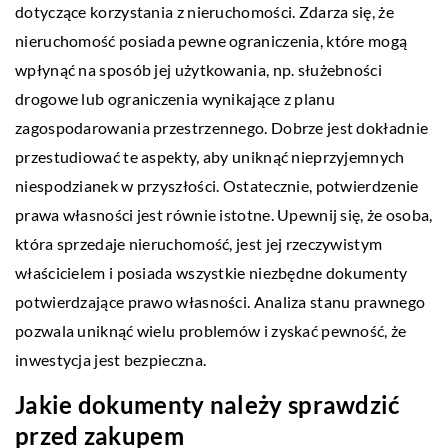
dotyczące korzystania z nieruchomości. Zdarza się, że
nieruchomość posiada pewne ograniczenia, które mogą
wpłynąć na sposób jej użytkowania, np. służebności
drogowe lub ograniczenia wynikające z planu
zagospodarowania przestrzennego. Dobrze jest dokładnie
przestudiować te aspekty, aby uniknąć nieprzyjemnych
niespodzianek w przyszłości. Ostatecznie, potwierdzenie
prawa własności jest równie istotne. Upewnij się, że osoba,
która sprzedaje nieruchomość, jest jej rzeczywistym
właścicielem i posiada wszystkie niezbędne dokumenty
potwierdzające prawo własności. Analiza stanu prawnego
pozwala uniknąć wielu problemów i zyskać pewność, że
inwestycja jest bezpieczna.
Jakie dokumenty należy sprawdzić
przed zakupem