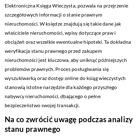
Elektroniczna Księga Wieczysta, pozwala na przejrzenie
szczegółowych informacji o stanie prawnym
nieruchomości. W księdze znajdują się takie dane jak
właściciele nieruchomości, wpisy dotyczące praw i
obciążeń oraz wszelkie ewentualne hipoteki. Ta dokładna
weryfikacja stanu prawnego przed zakupem
nieruchomości jest kluczowa, aby uniknąć późniejszych
problemów prawnych. Proces posługiwania się
wyszukiwarką oraz dostęp online do ksiąg wieczystych
stanowią istotne narzędzie dla każdego przyszłego
nabywcy nieruchomości, dbającego o pełne
bezpieczeństwo swojej transakcji.
Na co zwrócić uwagę podczas analizy
stanu prawnego