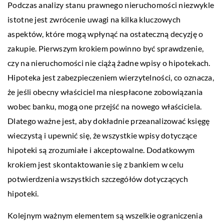
Podczas analizy stanu prawnego nieruchomości niezwykle
istotne jest zwrócenie uwagi na kilka kluczowych
aspektów, które mogą wpłynąć na ostateczną decyzję o
zakupie. Pierwszym krokiem powinno być sprawdzenie,
czy na nieruchomości nie ciążą żadne wpisy o hipotekach.
Hipoteka jest zabezpieczeniem wierzytelności, co oznacza,
że jeśli obecny właściciel ma niespłacone zobowiązania
wobec banku, mogą one przejść na nowego właściciela.
Dlatego ważne jest, aby dokładnie przeanalizować księgę
wieczystą i upewnić się, że wszystkie wpisy dotyczące
hipoteki są zrozumiałe i akceptowalne. Dodatkowym
krokiem jest skontaktowanie się z bankiem w celu
potwierdzenia wszystkich szczegółów dotyczących
hipoteki.
Kolejnym ważnym elementem są wszelkie ograniczenia