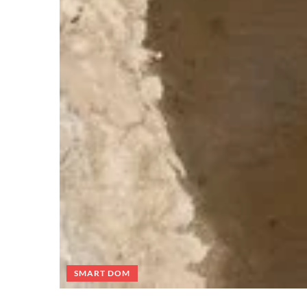
SMART DOM