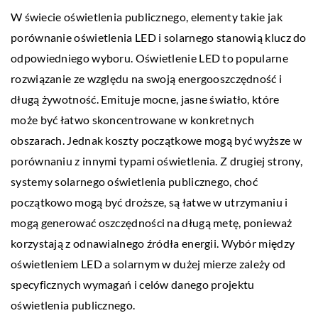
W świecie oświetlenia publicznego, elementy takie jak
porównanie oświetlenia LED i solarnego stanowią klucz do
odpowiedniego wyboru. Oświetlenie LED to popularne
rozwiązanie ze względu na swoją energooszczędność i
długą żywotność. Emituje mocne, jasne światło, które
może być łatwo skoncentrowane w konkretnych
obszarach. Jednak koszty początkowe mogą być wyższe w
porównaniu z innymi typami oświetlenia. Z drugiej strony,
systemy solarnego oświetlenia publicznego, choć
początkowo mogą być droższe, są łatwe w utrzymaniu i
mogą generować oszczędności na długą metę, ponieważ
korzystają z odnawialnego źródła energii. Wybór między
oświetleniem LED a solarnym w dużej mierze zależy od
specyficznych wymagań i celów danego projektu
oświetlenia publicznego.