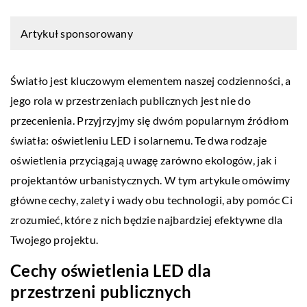
Artykuł sponsorowany
Światło jest kluczowym elementem naszej codzienności, a
jego rola w przestrzeniach publicznych jest nie do
przecenienia. Przyjrzyjmy się dwóm popularnym źródłom
światła: oświetleniu LED i solarnemu. Te dwa rodzaje
oświetlenia przyciągają uwagę zarówno ekologów, jak i
projektantów urbanistycznych. W tym artykule omówimy
główne cechy, zalety i wady obu technologii, aby pomóc Ci
zrozumieć, które z nich będzie najbardziej efektywne dla
Twojego projektu.
Cechy oświetlenia LED dla
przestrzeni publicznych