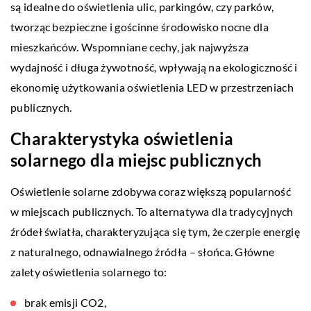
są idealne do oświetlenia ulic, parkingów, czy parków,
tworząc bezpieczne i gościnne środowisko nocne dla
mieszkańców. Wspomniane cechy, jak najwyższa
wydajność i długa żywotność, wpływają na ekologiczność i
ekonomię użytkowania oświetlenia LED w przestrzeniach
publicznych.
Charakterystyka oświetlenia
solarnego dla miejsc publicznych
Oświetlenie solarne zdobywa coraz większą popularność
w miejscach publicznych. To alternatywa dla tradycyjnych
źródeł światła, charakteryzująca się tym, że czerpie energię
z naturalnego, odnawialnego źródła – słońca. Główne
zalety oświetlenia solarnego to:
brak emisji CO2,