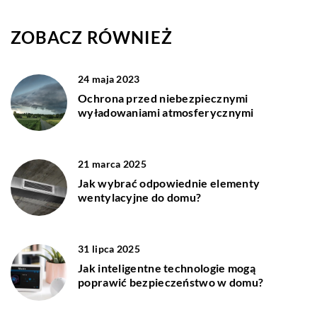
ZOBACZ RÓWNIEŻ
24 maja 2023
Ochrona przed niebezpiecznymi
wyładowaniami atmosferycznymi
21 marca 2025
Jak wybrać odpowiednie elementy
wentylacyjne do domu?
31 lipca 2025
Jak inteligentne technologie mogą
poprawić bezpieczeństwo w domu?