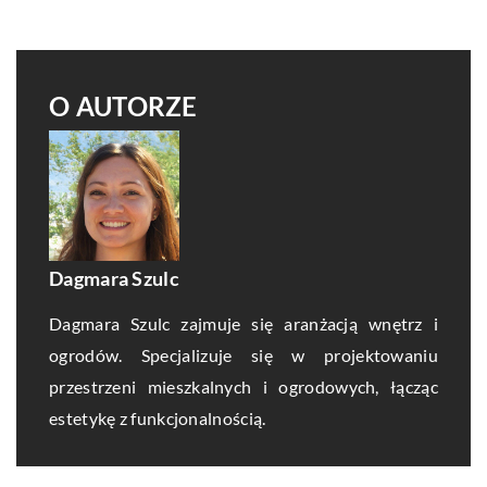
O AUTORZE
Dagmara Szulc
Dagmara Szulc zajmuje się aranżacją wnętrz i
ogrodów. Specjalizuje się w projektowaniu
przestrzeni mieszkalnych i ogrodowych, łącząc
estetykę z funkcjonalnością.