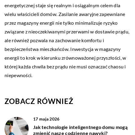
energetycznej staje się realnym i osiągalnym celem dla
wielu właścicieli domów. Zasilanie awaryjne zapewniane
przez magazyny energii nie tylko minimalizuje ryzyko
związane z nieoczekiwanymi przerwami w dostawie prądu,
ale również pozwala na zachowanie komfortu i
bezpieczeństwa mieszkańców. Inwestycja w magazyny
energii to krok w kierunku zrównoważonej przyszłości, w
której każda chwila bez prądu nie musi oznaczać chaosu i
niepewności.
ZOBACZ RÓWNIEŻ
17 maja 2026
Jak technologie inteligentnego domu mogą
zmienić nasze codzienne nawyki?