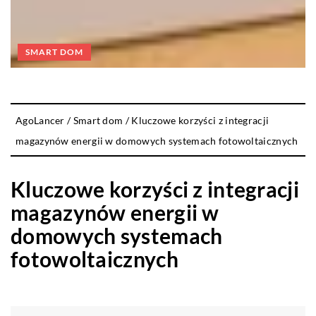
SMART DOM
AgoLancer
/
Smart dom
/
Kluczowe korzyści z integracji
magazynów energii w domowych systemach fotowoltaicznych
Kluczowe korzyści z integracji
magazynów energii w
domowych systemach
fotowoltaicznych