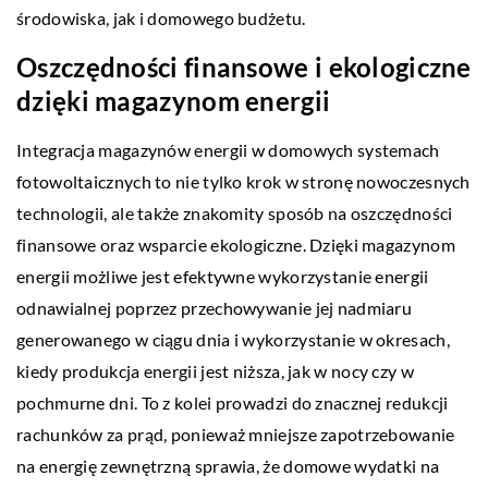
środowiska, jak i domowego budżetu.
Oszczędności finansowe i ekologiczne
dzięki magazynom energii
Integracja magazynów energii w domowych systemach
fotowoltaicznych to nie tylko krok w stronę nowoczesnych
technologii, ale także znakomity sposób na oszczędności
finansowe oraz wsparcie ekologiczne. Dzięki magazynom
energii możliwe jest efektywne wykorzystanie energii
odnawialnej poprzez przechowywanie jej nadmiaru
generowanego w ciągu dnia i wykorzystanie w okresach,
kiedy produkcja energii jest niższa, jak w nocy czy w
pochmurne dni. To z kolei prowadzi do znacznej redukcji
rachunków za prąd, ponieważ mniejsze zapotrzebowanie
na energię zewnętrzną sprawia, że domowe wydatki na