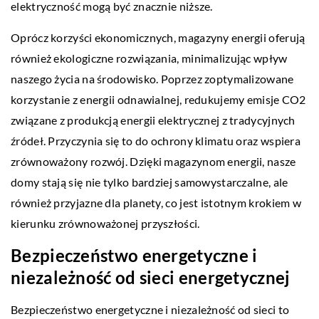
elektryczność mogą być znacznie niższe.
Oprócz korzyści ekonomicznych, magazyny energii oferują
również ekologiczne rozwiązania, minimalizując wpływ
naszego życia na środowisko. Poprzez zoptymalizowane
korzystanie z energii odnawialnej, redukujemy emisje CO2
związane z produkcją energii elektrycznej z tradycyjnych
źródeł. Przyczynia się to do ochrony klimatu oraz wspiera
zrównoważony rozwój. Dzięki magazynom energii, nasze
domy stają się nie tylko bardziej samowystarczalne, ale
również przyjazne dla planety, co jest istotnym krokiem w
kierunku zrównoważonej przyszłości.
Bezpieczeństwo energetyczne i
niezależność od sieci energetycznej
Bezpieczeństwo energetyczne i niezależność od sieci to