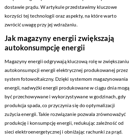
dostawie prądu. W artykule przedstawimy kluczowe
korzyści tej technologii oraz aspekty, na które warto
zwrócić uwagę przy jej wdrażaniu.
Jak magazyny energii zwiększają
autokonsumpcję energii
Magazyny energii odgrywają kluczową rolę w zwiększaniu
autokonsumpcji energii elektrycznej produkowanej przez
system fotowoltaiczny. Dzięki systemom magazynowania
energii, nadwyżki energii produkowane w ciągu dnia mogą
być przechowywane i wykorzystywane w godzinach, gdy
produkcja spada, co przyczynia się do optymalizacji
zużycia energii. Takie rozwiązanie pozwala zrównoważyć
produkcję i konsumpcję energii, redukując zależność od
sieci elektroenergetycznej i obniżając rachunki za prąd.