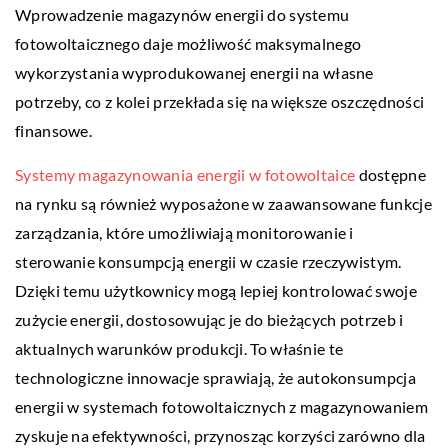
Wprowadzenie magazynów energii do systemu
fotowoltaicznego daje możliwość maksymalnego
wykorzystania wyprodukowanej energii na własne
potrzeby, co z kolei przekłada się na większe oszczędności
finansowe.
Systemy magazynowania energii w fotowoltaice
dostępne
na rynku są również wyposażone w zaawansowane funkcje
zarządzania, które umożliwiają monitorowanie i
sterowanie konsumpcją energii w czasie rzeczywistym.
Dzięki temu użytkownicy mogą lepiej kontrolować swoje
zużycie energii, dostosowując je do bieżących potrzeb i
aktualnych warunków produkcji. To właśnie te
technologiczne innowacje sprawiają, że autokonsumpcja
energii w systemach fotowoltaicznych z magazynowaniem
zyskuje na efektywności, przynosząc korzyści zarówno dla