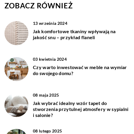
ZOBACZ RÓWNIEŻ
13 września 2024
Jak komfortowe tkaniny wpływają na
jakość snu – przykład flaneli
03 kwietnia 2024
Czy warto inwestować w meble na wymiar
do swojego domu?
08 maja 2025
Jak wybrać idealny wzór tapet do
stworzenia przytulnej atmosfery w sypialni
i salonie?
08 lutego 2025