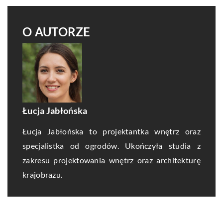
O AUTORZE
Łucja Jabłońska
Łucja Jabłońska to projektantka wnętrz oraz
specjalistka od ogrodów. Ukończyła studia z
zakresu projektowania wnętrz oraz architekturę
krajobrazu.