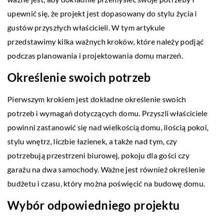
upewnić się, że projekt jest dopasowany do stylu życia i
gustów przyszłych właścicieli. W tym artykule
przedstawimy kilka ważnych kroków, które należy podjąć
podczas planowania i projektowania domu marzeń.
Określenie swoich potrzeb
Pierwszym krokiem jest dokładne określenie swoich
potrzeb i wymagań dotyczących domu. Przyszli właściciele
powinni zastanowić się nad wielkością domu, ilością pokoi,
stylu wnętrz, liczbie łazienek, a także nad tym, czy
potrzebują przestrzeni biurowej, pokoju dla gości czy
garażu na dwa samochody. Ważne jest również określenie
budżetu i czasu, który można poświęcić na budowę domu.
Wybór odpowiedniego projektu