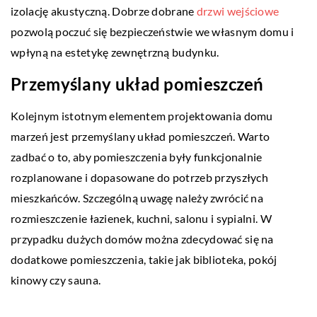
izolację akustyczną. Dobrze dobrane
drzwi wejściowe
pozwolą poczuć się bezpieczeństwie we własnym domu i
wpłyną na estetykę zewnętrzną budynku.
Przemyślany układ pomieszczeń
Kolejnym istotnym elementem projektowania domu
marzeń jest przemyślany układ pomieszczeń. Warto
zadbać o to, aby pomieszczenia były funkcjonalnie
rozplanowane i dopasowane do potrzeb przyszłych
mieszkańców. Szczególną uwagę należy zwrócić na
rozmieszczenie łazienek, kuchni, salonu i sypialni. W
przypadku dużych domów można zdecydować się na
dodatkowe pomieszczenia, takie jak biblioteka, pokój
kinowy czy sauna.