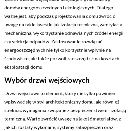
domów energooszczędnych i ekologicznych. Dlatego
ważne jest, aby podczas projektowania domu zwrócić
uwagę na takie kwestie jak izolacja termiczna, wentylacja
mechaniczna, wykorzystanie odnawialnych źródeł energii
czy selekcja odpadów. Zastosowanie rozwiązań
energooszczędnych nie tylko korzystnie wpłynie na
środowisko, ale także pozwoli zaoszczędzić na kosztach
eksploatacji domu.
Wybór drzwi wejściowych
Drzwi wejściowe to element, który nie tylko powinien
wpisywać się w styl architektoniczny domu, ale również
spełniać wymagania związane z bezpieczeństwem i izolacją
termiczną. Warto zwrócić uwagę na jakość materiałów, z
jakich zostały wykonane, systemy zabezpieczeń oraz