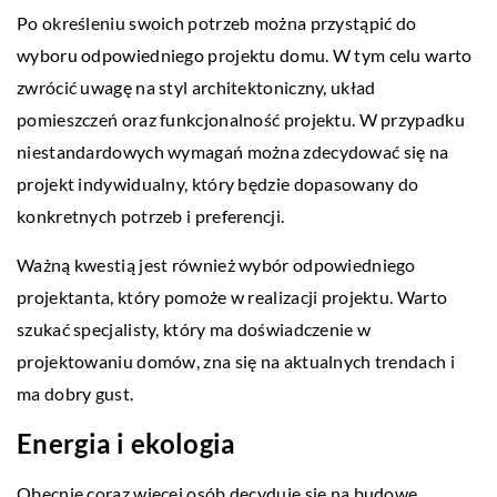
Po określeniu swoich potrzeb można przystąpić do
wyboru odpowiedniego projektu domu. W tym celu warto
zwrócić uwagę na styl architektoniczny, układ
pomieszczeń oraz funkcjonalność projektu. W przypadku
niestandardowych wymagań można zdecydować się na
projekt indywidualny, który będzie dopasowany do
konkretnych potrzeb i preferencji.
Ważną kwestią jest również wybór odpowiedniego
projektanta, który pomoże w realizacji projektu. Warto
szukać specjalisty, który ma doświadczenie w
projektowaniu domów, zna się na aktualnych trendach i
ma dobry gust.
Energia i ekologia
Obecnie coraz więcej osób decyduje się na budowę