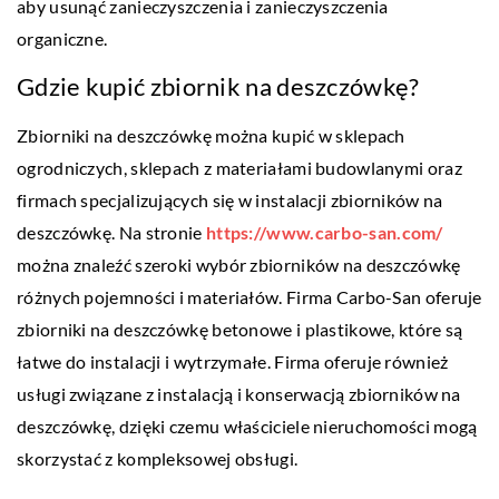
aby usunąć zanieczyszczenia i zanieczyszczenia
organiczne.
Gdzie kupić zbiornik na deszczówkę?
Zbiorniki na deszczówkę można kupić w sklepach
ogrodniczych, sklepach z materiałami budowlanymi oraz
firmach specjalizujących się w instalacji zbiorników na
deszczówkę. Na stronie
https://www.carbo-san.com/
można znaleźć szeroki wybór zbiorników na deszczówkę
różnych pojemności i materiałów. Firma Carbo-San oferuje
zbiorniki na deszczówkę betonowe i plastikowe, które są
łatwe do instalacji i wytrzymałe. Firma oferuje również
usługi związane z instalacją i konserwacją zbiorników na
deszczówkę, dzięki czemu właściciele nieruchomości mogą
skorzystać z kompleksowej obsługi.