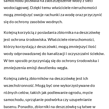
samochodu pozwala na zaoszczędzenie wody z sieci
wodociągowej. Dzięki temu właściciele nieruchomości
mogą zmniejszyć swoje rachunki za wodę oraz przyczynić
się do ochrony zasobów wodnych.
Kolejną korzyścią z posiadania zbiornika na deszczówkę
jest ochrona środowiska. Właściciele nieruchomości,
którzy korzystają z deszczówki, mogą zmniejszyć ilość
wody odprowadzanej do kanalizacji i oczyszczalni ścieków.
W ten sposób przyczyniają się do ochrony środowiska i
zmniejszenia emisji dwutlenku węgla.
Kolejną zaletą zbiorników na deszczówkę jest ich
wszechstronność. Mogą być one wykorzystywane do
różnych celów, takich jak podlewanie ogrodu, mycie
samochodu, sprzątanie podwórka czy uzupełnianie
basenu. Ponadto, zbiorniki na deszczówkę są łatwe w