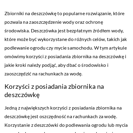
Zbiorniki na deszczówkę to popularne rozwiązanie, które
pozwala na zaoszczędzenie wody oraz ochronę
środowiska. Deszczówka jest bezpłatnym źródłem wody,
które może być wykorzystane do różnych celów, takich jak
podlewanie ogrodu czy mycie samochodu. W tym artykule
omówimy korzyści z posiadania zbiornika na deszczówkę i
jakie kroki należy podjąć, aby dbać o środowisko i
zaoszczędzić na rachunkach za wodę.
Korzyści z posiadania zbiornika na
deszczówkę
Jedną z największych korzyści z posiadania zbiornika na
deszczówkę jest oszczędność na rachunkach za wodę.
Korzystanie z deszczówki do podlewania ogrodu lub mycia