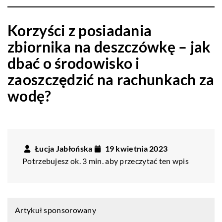
Korzyści z posiadania
zbiornika na deszczówkę – jak
dbać o środowisko i
zaoszczędzić na rachunkach za
wodę?
Łucja Jabłońska
19 kwietnia 2023
Potrzebujesz ok. 3 min. aby przeczytać ten wpis
Artykuł sponsorowany