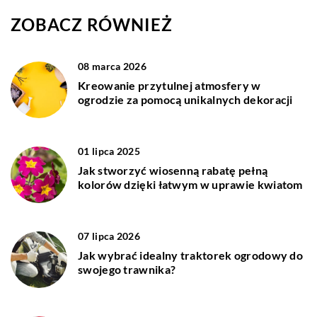
ZOBACZ RÓWNIEŻ
08 marca 2026
Kreowanie przytulnej atmosfery w
ogrodzie za pomocą unikalnych dekoracji
01 lipca 2025
Jak stworzyć wiosenną rabatę pełną
kolorów dzięki łatwym w uprawie kwiatom
07 lipca 2026
Jak wybrać idealny traktorek ogrodowy do
swojego trawnika?