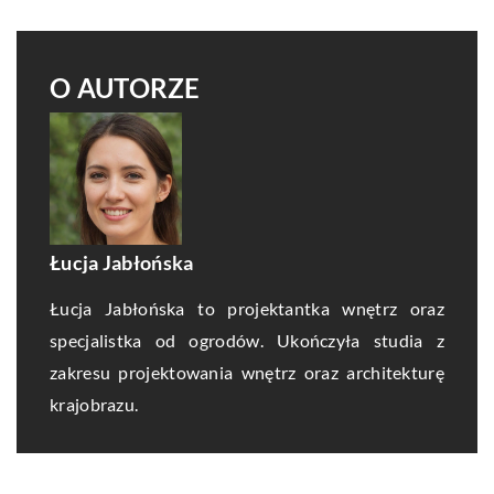
O AUTORZE
Łucja Jabłońska
Łucja Jabłońska to projektantka wnętrz oraz
specjalistka od ogrodów. Ukończyła studia z
zakresu projektowania wnętrz oraz architekturę
krajobrazu.