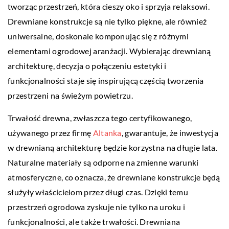
tworząc przestrzeń, która cieszy oko i sprzyja relaksowi.
Drewniane konstrukcje są nie tylko piękne, ale również
uniwersalne, doskonale komponując się z różnymi
elementami ogrodowej aranżacji. Wybierając drewnianą
architekturę, decyzja o połączeniu estetyki i
funkcjonalności staje się inspirującą częścią tworzenia
przestrzeni na świeżym powietrzu.
Trwałość drewna, zwłaszcza tego certyfikowanego,
używanego przez firmę
Altanka
, gwarantuje, że inwestycja
w drewnianą architekturę będzie korzystna na długie lata.
Naturalne materiały są odporne na zmienne warunki
atmosferyczne, co oznacza, że drewniane konstrukcje będą
służyły właścicielom przez długi czas. Dzięki temu
przestrzeń ogrodowa zyskuje nie tylko na uroku i
funkcjonalności, ale także trwałości. Drewniana