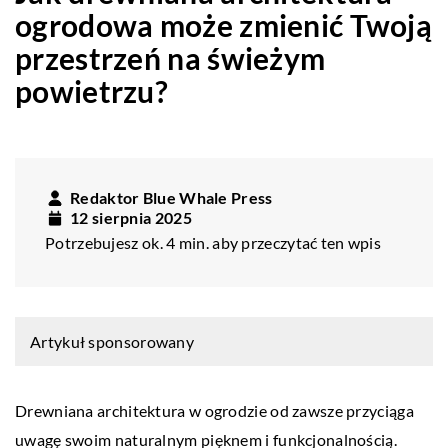
ogrodowa może zmienić Twoją
przestrzeń na świeżym
powietrzu?
Redaktor Blue Whale Press
12 sierpnia 2025
Potrzebujesz ok. 4 min. aby przeczytać ten wpis
Artykuł sponsorowany
Drewniana architektura w ogrodzie od zawsze przyciąga
uwagę swoim naturalnym pięknem i funkcjonalnością.