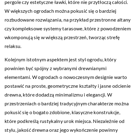
pergole czy estetyczne ławki, które nie przytłoczą całości.
W większych ogrodach można pokusić się o bardziej
rozbudowane rozwiązania, na przykład przestronne altany
czy kompleksowe systemy tarasowe, które z powodzeniem
wkomponują się w większą przestrzeń, tworząc strefę
relaksu.
Kolejnym istotnym aspektem jest styl ogrodu, który
powinien być spójny z wybranymi drewnianymi
elementami. W ogrodach o nowoczesnym designie warto
postawić na proste, geometryczne kształty i jasne odcienie
drewna, które dodadzą minimalizmu i elegancji. W
przestrzeniach o bardziej tradycyjnym charakterze można
pokusić się o bogato zdobione, klasyczne konstrukcje,
które podkreślą rustykalny urok miejsca. Niezależnie od
stylu, jakość drewna oraz jego wykończenie powinny