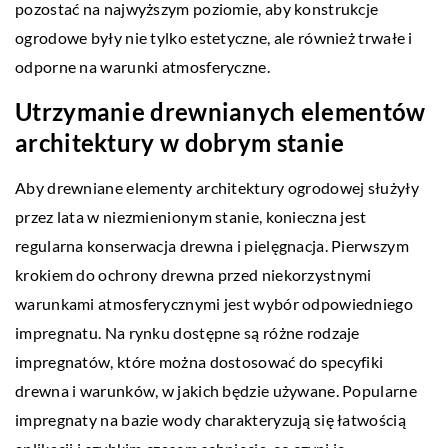
pozostać na najwyższym poziomie, aby konstrukcje
ogrodowe były nie tylko estetyczne, ale również trwałe i
odporne na warunki atmosferyczne.
Utrzymanie drewnianych elementów
architektury w dobrym stanie
Aby drewniane elementy architektury ogrodowej służyły
przez lata w niezmienionym stanie, konieczna jest
regularna konserwacja drewna i pielęgnacja. Pierwszym
krokiem do ochrony drewna przed niekorzystnymi
warunkami atmosferycznymi jest wybór odpowiedniego
impregnatu. Na rynku dostępne są różne rodzaje
impregnatów, które można dostosować do specyfiki
drewna i warunków, w jakich będzie używane. Popularne
impregnaty na bazie wody charakteryzują się łatwością