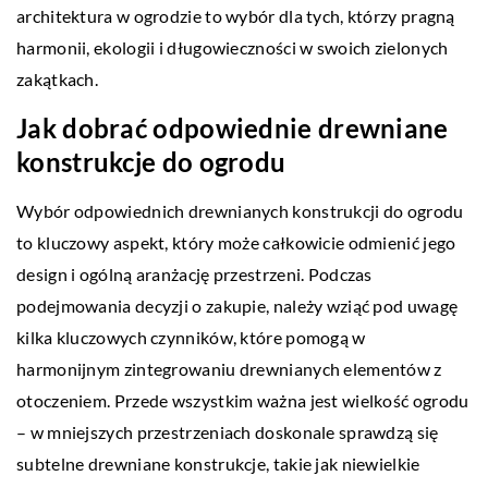
architektura w ogrodzie to wybór dla tych, którzy pragną
harmonii, ekologii i długowieczności w swoich zielonych
zakątkach.
Jak dobrać odpowiednie drewniane
konstrukcje do ogrodu
Wybór odpowiednich drewnianych konstrukcji do ogrodu
to kluczowy aspekt, który może całkowicie odmienić jego
design i ogólną aranżację przestrzeni. Podczas
podejmowania decyzji o zakupie, należy wziąć pod uwagę
kilka kluczowych czynników, które pomogą w
harmonijnym zintegrowaniu drewnianych elementów z
otoczeniem. Przede wszystkim ważna jest wielkość ogrodu
– w mniejszych przestrzeniach doskonale sprawdzą się
subtelne drewniane konstrukcje, takie jak niewielkie