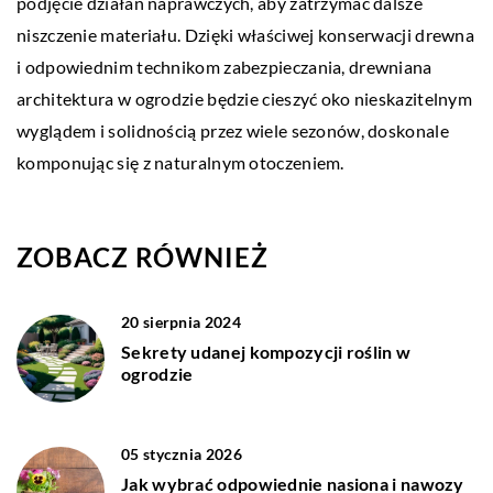
podjęcie działań naprawczych, aby zatrzymać dalsze
niszczenie materiału. Dzięki właściwej konserwacji drewna
i odpowiednim technikom zabezpieczania, drewniana
architektura w ogrodzie będzie cieszyć oko nieskazitelnym
wyglądem i solidnością przez wiele sezonów, doskonale
komponując się z naturalnym otoczeniem.
ZOBACZ RÓWNIEŻ
20 sierpnia 2024
Sekrety udanej kompozycji roślin w
ogrodzie
05 stycznia 2026
Jak wybrać odpowiednie nasiona i nawozy