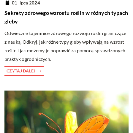
01 lipca 2024
Sekrety zdrowego wzrostu roślin w różnych typach
gleby
Odwieczne tajemnice zdrowego rozwoju roślin graniczące
z nauką. Odkryj, jak różne typy gleby wpływają na wzrost
roślin i jak możemy je poprawić za pomocą sprawdzonych
praktyk ogrodniczych.
CZYTAJ DALEJ