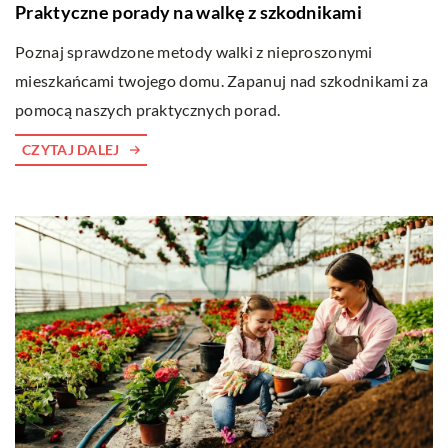
Praktyczne porady na walkę z szkodnikami
Poznaj sprawdzone metody walki z nieproszonymi
mieszkańcami twojego domu. Zapanuj nad szkodnikami za
pomocą naszych praktycznych porad.
CZYTAJ DALEJ