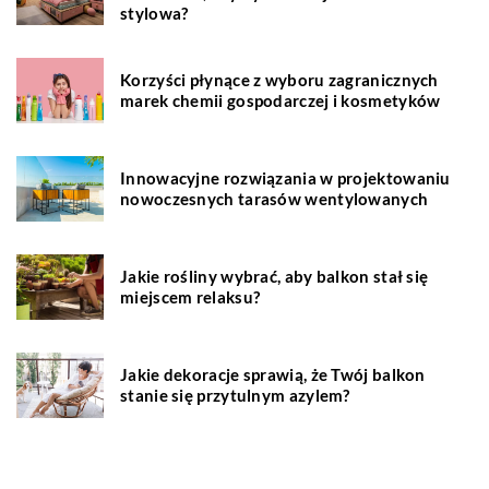
stylowa?
Korzyści płynące z wyboru zagranicznych
marek chemii gospodarczej i kosmetyków
Innowacyjne rozwiązania w projektowaniu
nowoczesnych tarasów wentylowanych
Jakie rośliny wybrać, aby balkon stał się
miejscem relaksu?
Jakie dekoracje sprawią, że Twój balkon
stanie się przytulnym azylem?