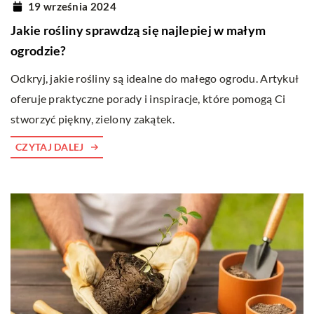
19 września 2024
Jakie rośliny sprawdzą się najlepiej w małym
ogrodzie?
Odkryj, jakie rośliny są idealne do małego ogrodu. Artykuł
oferuje praktyczne porady i inspiracje, które pomogą Ci
stworzyć piękny, zielony zakątek.
CZYTAJ DALEJ