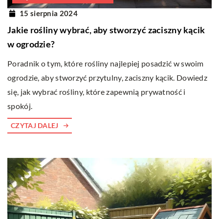
15 sierpnia 2024
Jakie rośliny wybrać, aby stworzyć zaciszny kącik
w ogrodzie?
Poradnik o tym, które rośliny najlepiej posadzić w swoim
ogrodzie, aby stworzyć przytulny, zaciszny kącik. Dowiedz
się, jak wybrać rośliny, które zapewnią prywatność i
spokój.
CZYTAJ DALEJ