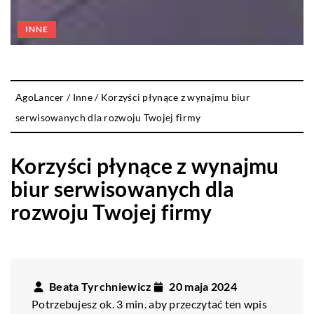
INNE
AgoLancer
/
Inne
/
Korzyści płynące z wynajmu biur
serwisowanych dla rozwoju Twojej firmy
Korzyści płynące z wynajmu
biur serwisowanych dla
rozwoju Twojej firmy
Beata Tyrchniewicz
20 maja 2024
Potrzebujesz ok. 3 min. aby przeczytać ten wpis