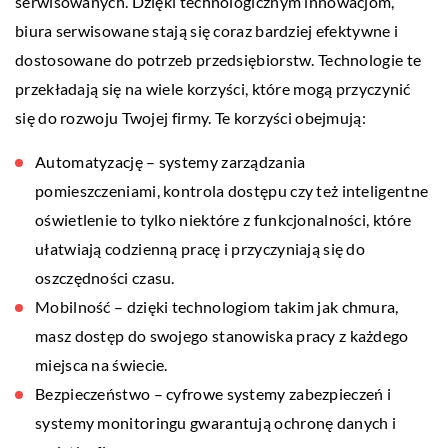
serwisowanych. Dzięki technologicznym innowacjom,
biura serwisowane stają się coraz bardziej efektywne i
dostosowane do potrzeb przedsiębiorstw. Technologie te
przekładają się na wiele korzyści, które mogą przyczynić
się do rozwoju Twojej firmy. Te korzyści obejmują:
Automatyzację – systemy zarządzania
pomieszczeniami, kontrola dostępu czy też inteligentne
oświetlenie to tylko niektóre z funkcjonalności, które
ułatwiają codzienną pracę i przyczyniają się do
oszczędności czasu.
Mobilność – dzięki technologiom takim jak chmura,
masz dostęp do swojego stanowiska pracy z każdego
miejsca na świecie.
Bezpieczeństwo – cyfrowe systemy zabezpieczeń i
systemy monitoringu gwarantują ochronę danych i