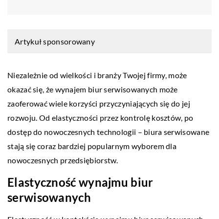
Artykuł sponsorowany
Niezależnie od wielkości i branży Twojej firmy, może
okazać się, że wynajem biur serwisowanych może
zaoferować wiele korzyści przyczyniających się do jej
rozwoju. Od elastyczności przez kontrolę kosztów, po
dostęp do nowoczesnych technologii – biura serwisowane
stają się coraz bardziej popularnym wyborem dla
nowoczesnych przedsiębiorstw.
Elastyczność wynajmu biur
serwisowanych