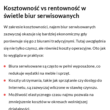
Kosztowność vs rentowność w
świetle biur serwisowanych
W zakresie kosztowności, najem biur serwisowanych
zazwyczaj okazuje się bardziej ekonomiczny gdy
porównuje się go z biurami tradycyjnymi. Tutaj uwzględnia
się nie tylko czynsz, ale również koszty operacyjne. Oto jak
to wygląda w praktyce:
Biura serwisowane są często w pełni wyposażone, co
redukuje wydatki na meble i sprzęt.
Koszty utrzymania, takie jak sprzątanie czy dostęp do
Internetu, są zazwyczaj wliczone w stawkę czynszu.
Możliwość elastycznego czasu najmu pozwala na
zmniejszenie kosztów w okresach wolniejszej
działalności.