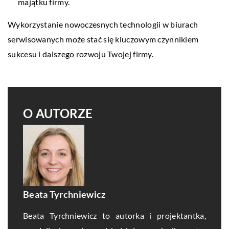
majątku firmy.
Wykorzystanie nowoczesnych technologii w biurach
serwisowanych może stać się kluczowym czynnikiem
sukcesu i dalszego rozwoju Twojej firmy.
O AUTORZE
Beata Tyrchniewicz
Beata Tyrchniewicz to autorka i projektantka,