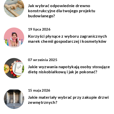
Jak wybrać odpowiednie drewno
konstrukcyjne dla twojego projektu
budowlanego?
19 lipca 2026
Korzyści płynące z wyboru zagranicznych
marek chemii gospodarczej i kosmetyków
07 września 2025
Jakie wyzwania napotykają osoby stosujące
dietę niskobiałkową i jak je pokonać?
15 maja 2026
Jakie materiały wybrać przy zakupie drzwi
zewnętrznych?