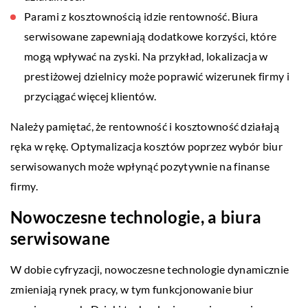
Parami z kosztownością idzie rentowność. Biura
serwisowane zapewniają dodatkowe korzyści, które
mogą wpływać na zyski. Na przykład, lokalizacja w
prestiżowej dzielnicy może poprawić wizerunek firmy i
przyciągać więcej klientów.
Należy pamiętać, że rentowność i kosztowność działają
ręka w rękę. Optymalizacja kosztów poprzez wybór biur
serwisowanych może wpłynąć pozytywnie na finanse
firmy.
Nowoczesne technologie, a biura
serwisowane
W dobie cyfryzacji, nowoczesne technologie dynamicznie
zmieniają rynek pracy, w tym funkcjonowanie biur