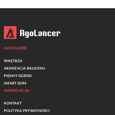
KATEGORIE
WNĘTRZA
ARANŻACJA BALKONU
PIĘKNY OGRÓD
SMART DOM
NAWIGACJA
KONTAKT
POLITYKA PRYWATNOŚCI