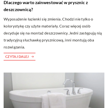
Dlaczego warto zainwestować w prysznic z
deszczownicą?
Wyposażenie łazienki się zmienia. Chodzi nie tylko o
kolorystykę czy użyte materiały. Coraz więcej osób
decyduje się na montaż deszczownicy. Jedni zastępują nią
tradycyjną słuchawkę prysznicową, inni montują oba
rozwiązania.
CZYTAJ DALEJ