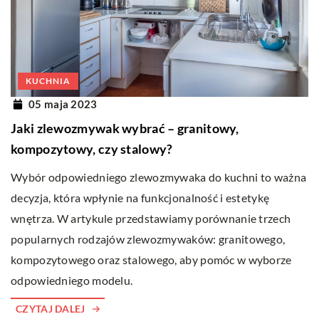
KUCHNIA
05 maja 2023
Jaki zlewozmywak wybrać – granitowy,
kompozytowy, czy stalowy?
Wybór odpowiedniego zlewozmywaka do kuchni to ważna
decyzja, która wpłynie na funkcjonalność i estetykę
wnętrza. W artykule przedstawiamy porównanie trzech
popularnych rodzajów zlewozmywaków: granitowego,
kompozytowego oraz stalowego, aby pomóc w wyborze
odpowiedniego modelu.
CZYTAJ DALEJ