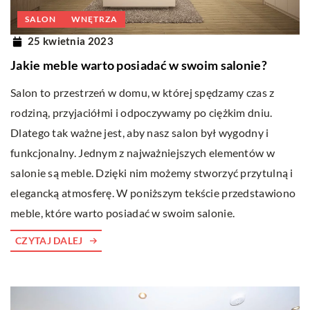
SALON
WNĘTRZA
25 kwietnia 2023
Jakie meble warto posiadać w swoim salonie?
Salon to przestrzeń w domu, w której spędzamy czas z
rodziną, przyjaciółmi i odpoczywamy po ciężkim dniu.
Dlatego tak ważne jest, aby nasz salon był wygodny i
funkcjonalny. Jednym z najważniejszych elementów w
salonie są meble. Dzięki nim możemy stworzyć przytulną i
elegancką atmosferę. W poniższym tekście przedstawiono
meble, które warto posiadać w swoim salonie.
CZYTAJ DALEJ