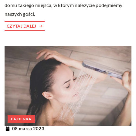
domu takiego miejsca, w którym należycie podejmiemy
naszych gości.
CZYTAJ DALEJ
ŁAZIENKA
08 marca 2023