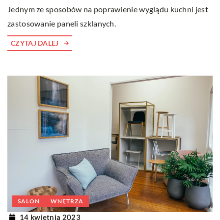
Jednym ze sposobów na poprawienie wyglądu kuchni jest
zastosowanie paneli szklanych.
CZYTAJ DALEJ
SALON
WNĘTRZA
14 kwietnia 2023