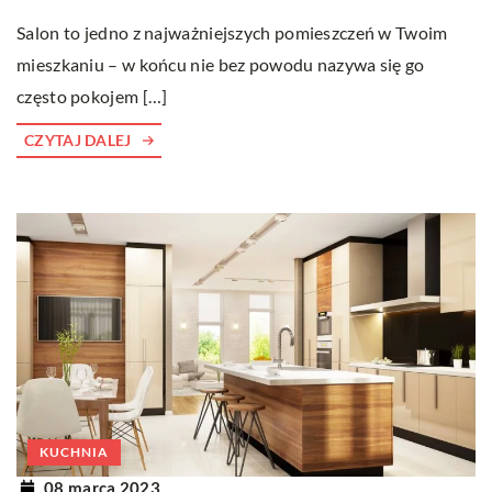
Salon to jedno z najważniejszych pomieszczeń w Twoim
mieszkaniu – w końcu nie bez powodu nazywa się go
często pokojem […]
CZYTAJ DALEJ
KUCHNIA
08 marca 2023