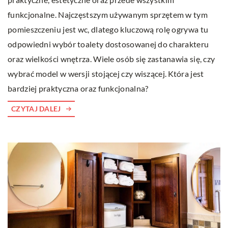
funkcjonalne. Najczęstszym używanym sprzętem w tym
pomieszczeniu jest wc, dlatego kluczową rolę ogrywa tu
odpowiedni wybór toalety dostosowanej do charakteru
oraz wielkości wnętrza. Wiele osób się zastanawia się, czy
wybrać model w wersji stojącej czy wiszącej. Która jest
bardziej praktyczna oraz funkcjonalna?
CZYTAJ DALEJ