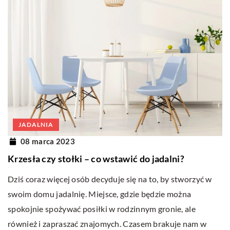
JADALNIA
08 marca 2023
Krzesła czy stołki – co wstawić do jadalni?
Dziś coraz więcej osób decyduje się na to, by stworzyć w
swoim domu jadalnię. Miejsce, gdzie będzie można
spokojnie spożywać posiłki w rodzinnym gronie, ale
również i zapraszać znajomych. Czasem brakuje nam w