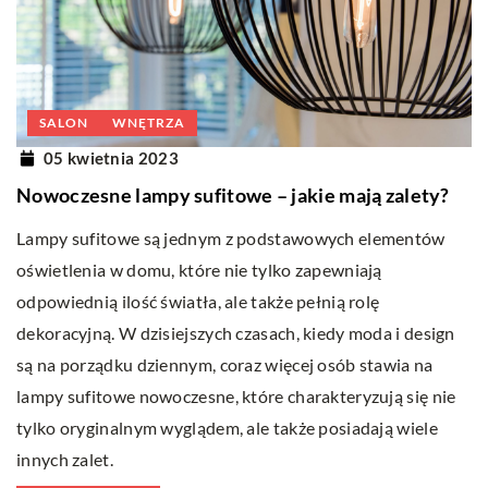
SALON
WNĘTRZA
05 kwietnia 2023
Nowoczesne lampy sufitowe – jakie mają zalety?
Lampy sufitowe są jednym z podstawowych elementów
oświetlenia w domu, które nie tylko zapewniają
odpowiednią ilość światła, ale także pełnią rolę
dekoracyjną. W dzisiejszych czasach, kiedy moda i design
są na porządku dziennym, coraz więcej osób stawia na
lampy sufitowe nowoczesne, które charakteryzują się nie
tylko oryginalnym wyglądem, ale także posiadają wiele
innych zalet.