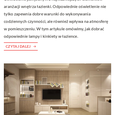
aranżacji wnętrza łazienki. Odpowiednie oświetlenie nie
tylko zapewnia dobre warunki do wykonywania
codziennych czynności, ale również wpływa na atmosferę
w pomieszczeniu. W tym artykule omówimy, jak dobrać
odpowiednie lampy i kinkiety w łazience.
CZYTAJ DALEJ